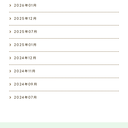
2026年01月
2025年12月
2025年07月
2025年01月
2024年12月
2024年11月
2024年09月
2024年07月