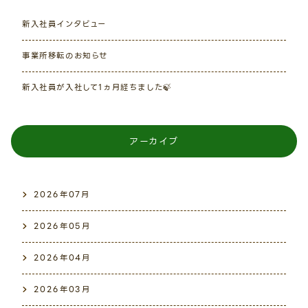
新入社員インタビュー
事業所移転のお知らせ
新入社員が入社して1ヵ月経ちました🍃
アーカイブ
2026年07月
2026年05月
2026年04月
2026年03月