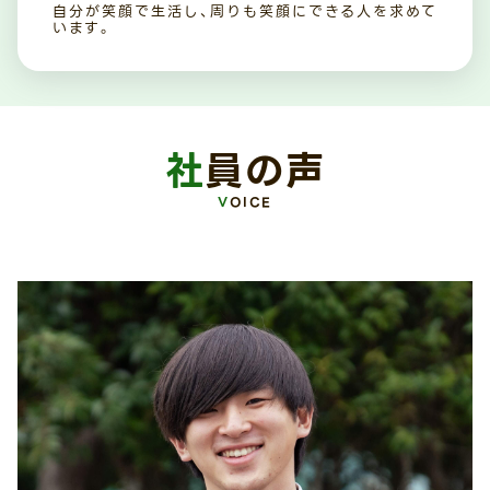
自分が笑顔で生活し、周りも笑顔にできる人を求めて
います。
社員の声
VOICE