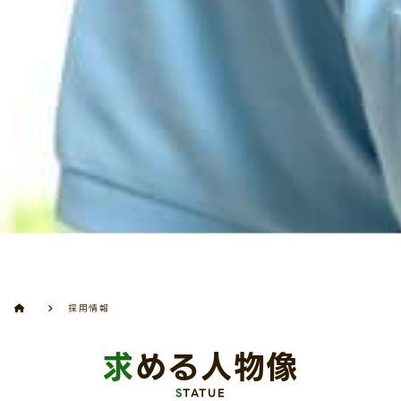
採用情報
求める人物像
STATUE