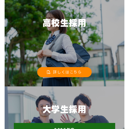
高校生採用
詳しくはこちら
大学生採用