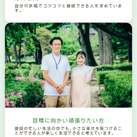
自分の歩幅でコツコツと継続できる人を求めていま
す。
目標に向かい頑張りたい方
普段の忙しい生活の中でも、小さな幸せを見つけるこ
とができる人が楽しく生活できると考えています。