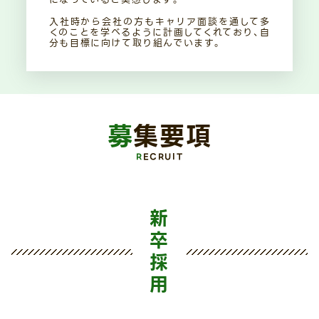
入社時から会社の方もキャリア面談を通して多
くのことを学べるように計画してくれており、自
分も目標に向けて取り組んでいます。
募集要項
RECRUIT
新
卒
採
用