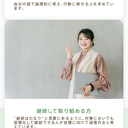
自分の頭で論理的に考え、行動に移せる人を求めてい
ます。
継続して取り組める方
”継続は力なり”と言葉にあるように、何事においても
習慣化して継続できる人が目標に向けて頑張れると考
えています。