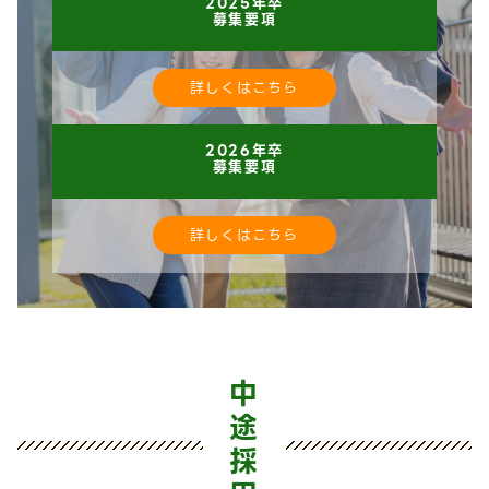
2025年卒
募集要項
詳しくはこちら
2026年卒
募集要項
詳しくはこちら
中
途
採